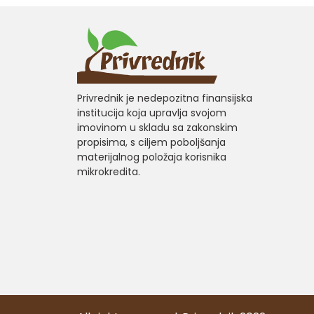
Privrednik je nedepozitna finansijska
institucija koja upravlja svojom
imovinom u skladu sa zakonskim
propisima, s ciljem poboljšanja
materijalnog položaja korisnika
mikrokredita.