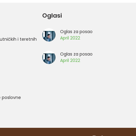
Oglasi
Oglas za posao
April 2022
utničkih i teretnih
Oglas za posao
April 2022
e poslovne