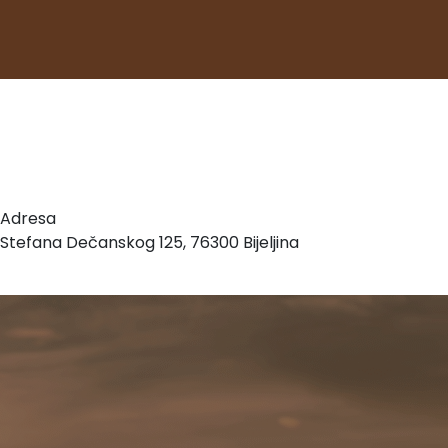
Adresa
Stefana Dečanskog 125, 76300 Bijeljina