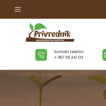
Kontakt telefon
+ 387 55 241 123