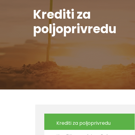
Krediti za
poljoprivredu
Krediti za poljoprivredu