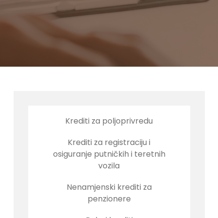
Krediti za poljoprivredu
Krediti za registraciju i
osiguranje putničkih i teretnih
vozila
Nenamjenski krediti za
penzionere