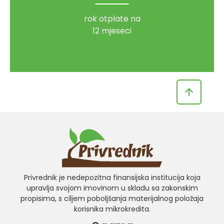
rok otplate na
12 mjeseci
Privrednik je nedepozitna finansijska institucija koja
upravlja svojom imovinom u skladu sa zakonskim
propisima, s ciljem poboljšanja materijalnog položaja
korisnika mikrokredita.