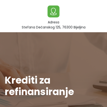
Adresa
Stefana Dečanskog 125, 76300 Bijeljina
Krediti za
refinansiranje