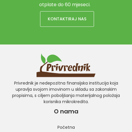
otplate do 60 mjeseci.
KONTAKTIRAJ NAS
Privrednik je nedepozitna finansijska institucija koja
upravlja svojom imovinom u skladu sa zakonskim
propisima, s ciljem poboljšanja materijalnog položaja
korisnika mikrokredita.
O nama
Početna