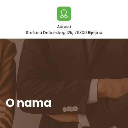
Adresa
Stefana Dečanskog 125, 76300 Bijeljina
O nama