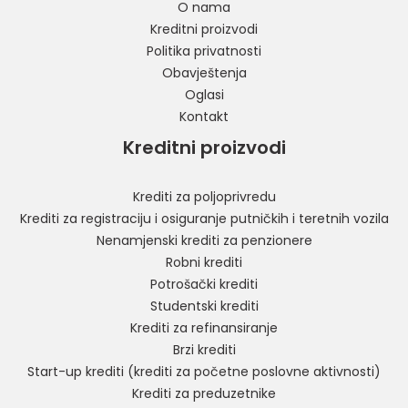
O nama
Kreditni proizvodi
Politika privatnosti
Obavještenja
Oglasi
Kontakt
Kreditni proizvodi
Krediti za poljoprivredu
Krediti za registraciju i osiguranje putničkih i teretnih vozila
Nenamjenski krediti za penzionere
Robni krediti
Potrošački krediti
Studentski krediti
Krediti za refinansiranje
Brzi krediti
Start-up krediti (krediti za početne poslovne aktivnosti)
Krediti za preduzetnike