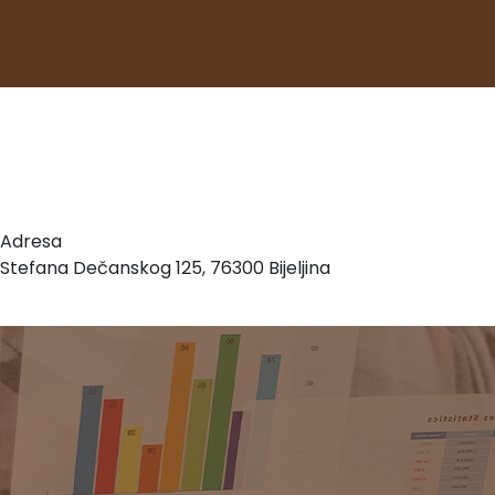
Adresa
Stefana Dečanskog 125, 76300 Bijeljina