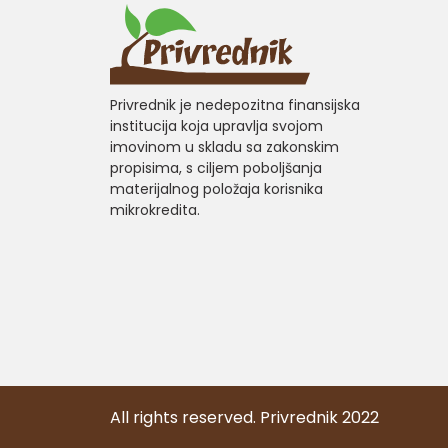
Privrednik je nedepozitna finansijska
institucija koja upravlja svojom
imovinom u skladu sa zakonskim
propisima, s ciljem poboljšanja
materijalnog položaja korisnika
mikrokredita.
All rights reserved. Privrednik 2022