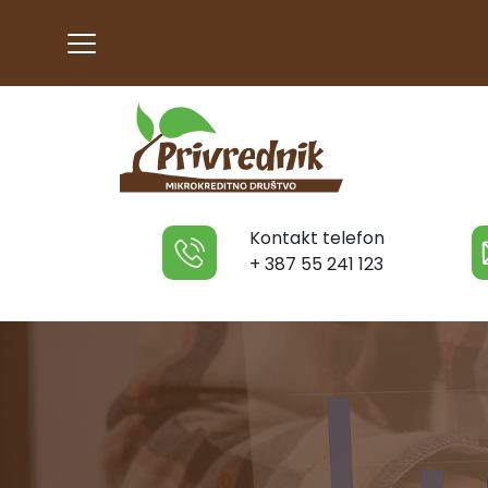
Kontakt telefon
+ 387 55 241 123