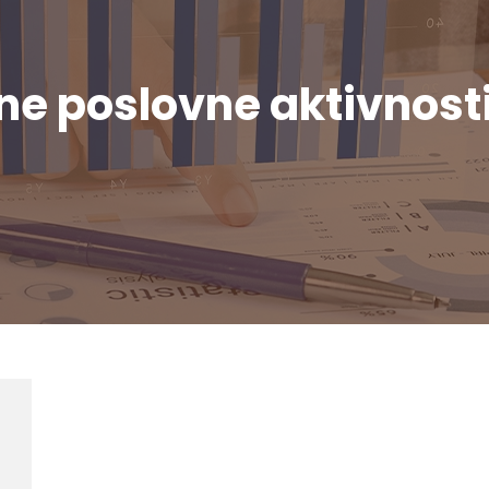
tne poslovne aktivnost